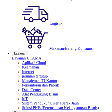
Logistik
Makanan/Barang Konsumsi
Layanan
Layanan UTAMA
Aplikasi Cloud
Keamanan
Internet
jaringan tertutup
Manajemen TI Kantor
Perkantoran dan Pabrik
Data Center
Alat Pendukung Bisnis
IoT
Sistem Pendukung Kerja Jarak Jauh
Solusi PKB (Perencanaan Kelangsungan Bisnis)