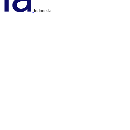
Indonesia