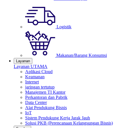
Logistik
Makanan/Barang Konsumsi
Layanan
Layanan UTAMA
Aplikasi Cloud
Keamanan
Internet
jaringan tertutup
Manajemen TI Kantor
Perkantoran dan Pabrik
Data Center
Alat Pendukung Bisnis
IoT
Sistem Pendukung Kerja Jarak Jauh
Solusi PKB (Perencanaan Kelangsungan Bisnis)