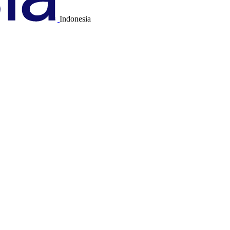
Indonesia