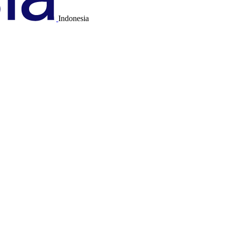
Indonesia