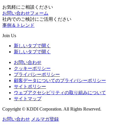
お気軽にご相談ください
お問い合わせフォーム
社内でのご検討にご活用ください
事例＆トレンド
Join Us
新しいタブで開く
新しいタブで開く
お問い合わせ
クッキーポリシー
プライバシーポリシー
顧客データについてのプライバシーポリシー
サイトポリシー
ウェブアクセシビリティの取り組みについて
サイトマップ
Copyright © KDDI Corporation. All Rights Reserved.
お問い合わせ
メルマガ登録