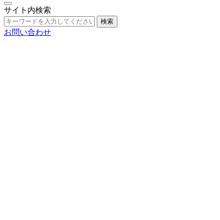
サイト内検索
検索
お問い合わせ