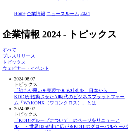
Home
2024
企業情報
ニュースルーム
企業情報
2024 - トピックス
すべて
プレスリリース
トピックス
ウェビナー・イベント
2024.08.07
トピックス
「誰もが思いを実現できる社会を、日本から―」
KDDIが始動させたAI時代のビジネスプラットフォー
ム「WAKONX（ワコンクロス）」とは
2024.08.07
トピックス
「KDDIグループについて」のページをリニューア
ル！ ～世界100都市に広がるKDDIのグローバルケーパ