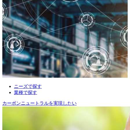
ニーズで探す
業種で探す
カーボンニュートラルを実現したい