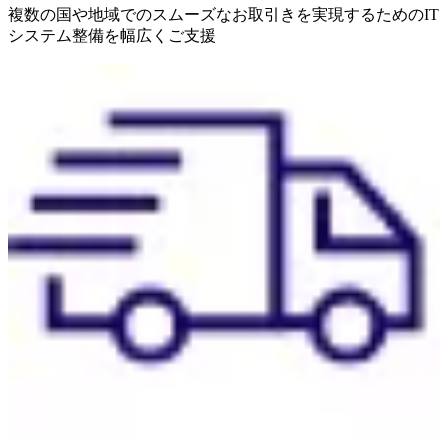
複数の国や地域でのスムーズなお取引きを実現するためのIT
システム整備を幅広くご支援