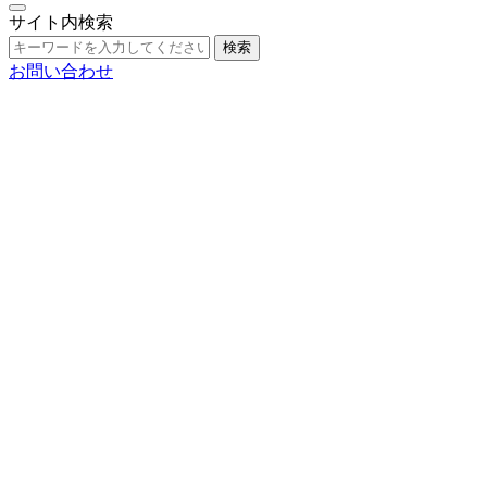
サイト内検索
検索
お問い合わせ