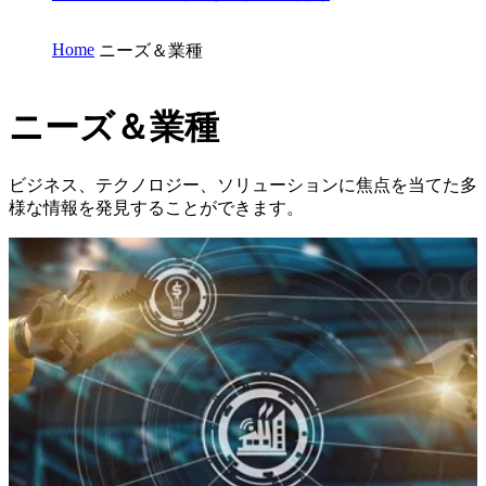
Home
ニーズ＆業種
ニーズ＆業種
ビジネス、テクノロジー、ソリューションに焦点を当てた多
様な情報を発見することができます。