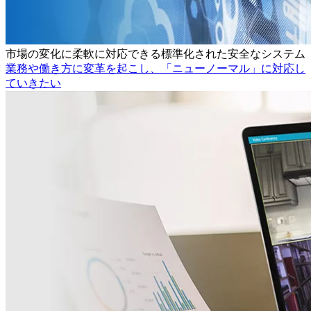
市場の変化に柔軟に対応できる標準化された安全なシステム
業務や働き方に変革を起こし、「ニューノーマル」に対応し
ていきたい