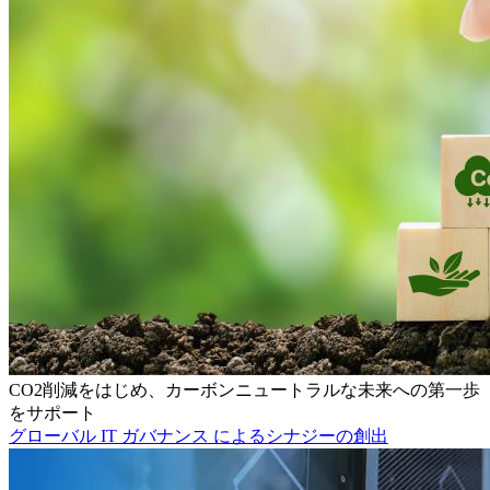
CO2削減をはじめ、カーボンニュートラルな未来への第一歩
をサポート
グローバル IT ガバナンス によるシナジーの創出