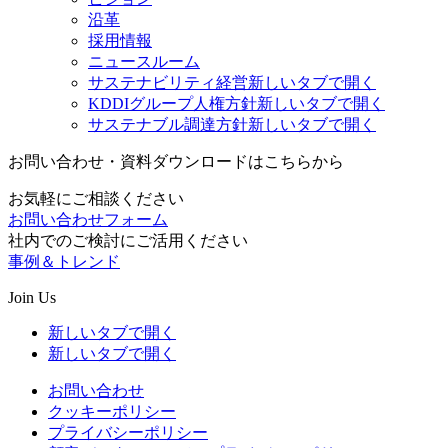
沿革
採用情報
ニュースルーム
サステナビリティ経営
新しいタブで開く
KDDIグループ人権方針
新しいタブで開く
サステナブル調達方針
新しいタブで開く
お問い合わせ・資料ダウンロードはこちらから
お気軽にご相談ください
お問い合わせフォーム
社内でのご検討にご活用ください
事例＆トレンド
Join Us
新しいタブで開く
新しいタブで開く
お問い合わせ
クッキーポリシー
プライバシーポリシー