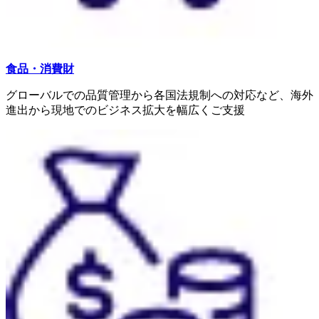
食品・消費財
グローバルでの品質管理から各国法規制への対応など、海外
進出から現地でのビジネス拡大を幅広くご支援