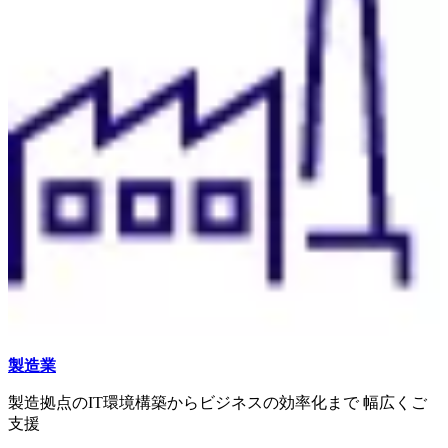
製造業
製造拠点のIT環境構築からビジネスの効率化まで 幅広くご
支援