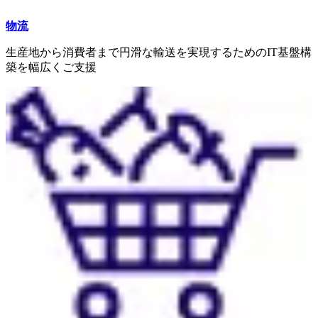
物流
生産地から消費者まで円滑な輸送を実現するためのIT基盤構
築を幅広くご支援