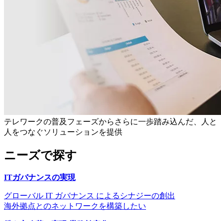
テレワークの普及フェーズからさらに一歩踏み込んだ、人と
人をつなぐソリューションを提供
ニーズで探す
ITガバナンスの実現
グローバル IT ガバナンス によるシナジーの創出
海外拠点とのネットワークを構築したい