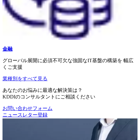
金融
グローバル展開に必須不可欠な強固なIT基盤の構築を 幅広
くご支援
業種別をすべて見る
あなたのお悩みに最適な解決策は？
KDDIのコンサルタントにご相談ください
お問い合わせフォーム
ニュースレター登録