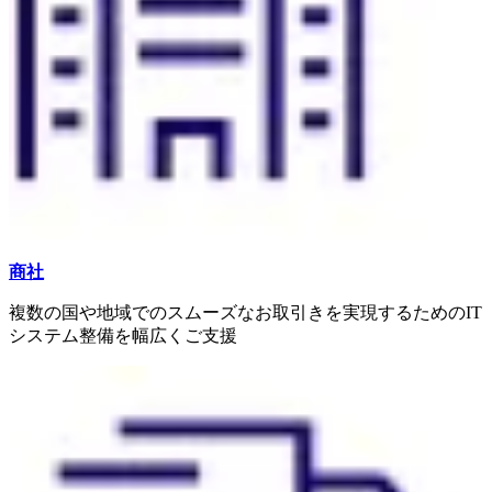
商社
複数の国や地域でのスムーズなお取引きを実現するためのIT
システム整備を幅広くご支援