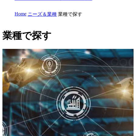
Home
ニーズ＆業種
業種で探す
業種で探す