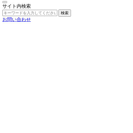
サイト内検索
検索
お問い合わせ