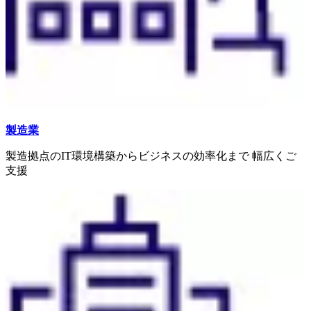
製造業
製造拠点のIT環境構築からビジネスの効率化まで 幅広くご
支援