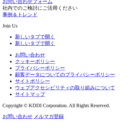
お問い合わせフォーム
社内でのご検討にご活用ください
事例＆トレンド
Join Us
新しいタブで開く
新しいタブで開く
お問い合わせ
クッキーポリシー
プライバシーポリシー
顧客データについてのプライバシーポリシー
サイトポリシー
ウェブアクセシビリティの取り組みについて
サイトマップ
Copyright © KDDI Corporation. All Rights Reserved.
お問い合わせ
メルマガ登録