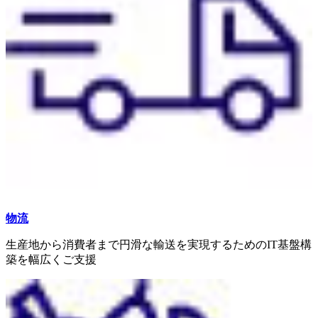
物流
生産地から消費者まで円滑な輸送を実現するためのIT基盤構
築を幅広くご支援