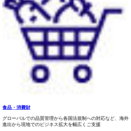
食品・消費財
グローバルでの品質管理から各国法規制への対応など、海外
進出から現地でのビジネス拡大を幅広くご支援