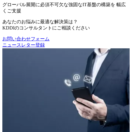
グローバル展開に必須不可欠な強固なIT基盤の構築を 幅広
くご支援
あなたのお悩みに最適な解決策は？
KDDIのコンサルタントにご相談ください
お問い合わせフォーム
ニュースレター登録