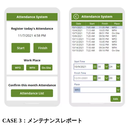
CASE 3：メンテナンスレポート