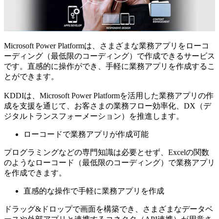
Microsoft Power Platformは、さまざまな業務アプリをローコ
ーディング（最低限のコーディング）で作成できるサービス
です。直感的に操作ができ、手軽に業務アプリを作成するこ
とができます。
KDDIは、Microsoft Power Platformを活用した業務アプリの作
成を支援を通じて、お客さまの業務フロー効率化、DX（デ
ジタルトランスフォーメーション）を推進します。
ローコードで業務アプリが作成可能
プログラミングなどの専門知識は必要とせず、Excelの関数
のようなローコード（最低限のコーディング）で業務アプリ
を作成できます。
直感的な操作で手軽に業務アプリを作成
ドラッグ&ドロップで画面を構築でき、さまざまなデータベ