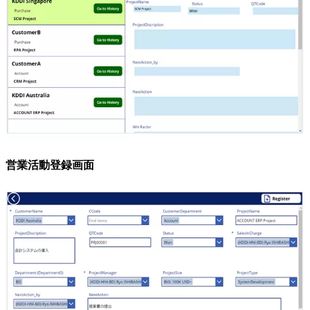
営業活動登録画面