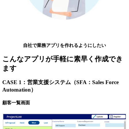
自社で業務アプリを作れるようにしたい
こんなアプリが手軽に素早く作成でき
ます
CASE 1：営業支援システム（SFA：Sales Force
Automation）
顧客一覧画面