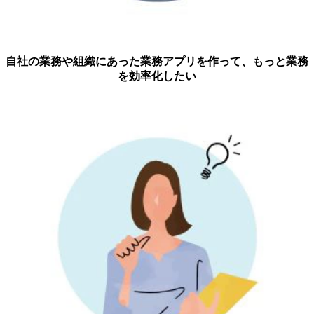
自社の業務や組織にあった業務アプリを作って、もっと業務
を効率化したい