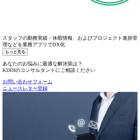
スタッフの勤務実績・休暇情報、およびプロジェクト進捗管
理などを業務アプリでDX化
もっと見る
あなたのお悩みに最適な解決策は？
KDDIのコンサルタントにご相談ください
お問い合わせフォーム
ニュースレター登録