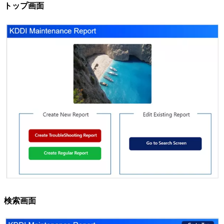
トップ画面
検索画面