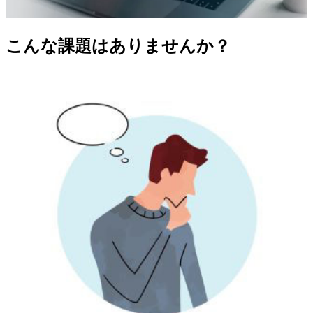
こんな課題はありませんか？