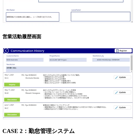
営業活動履歴画面
CASE 2：勤怠管理システム