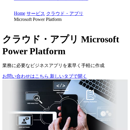
Home
サービス
クラウド・アプリ
Microsoft Power Platform
クラウド・アプリ
Microsoft
Power Platform
業務に必要なビジネスアプリを素早く手軽に作成
お問い合わせはこちら
新しいタブで開く