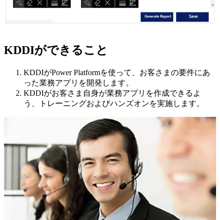
KDDIができること
KDDIがPower Platformを使って、お客さまの要件にあ
った業務アプリを開発します。
KDDIがお客さま自身が業務アプリを作成できるよ
う、トレーニングおよびハンズオンを実施します。