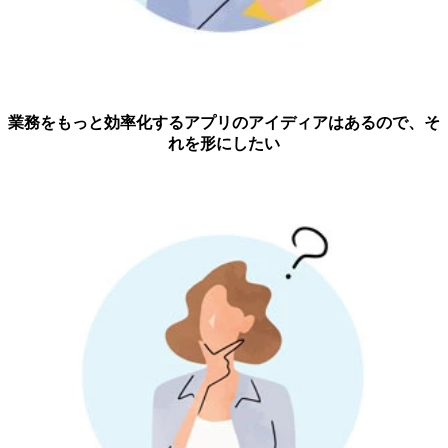
業務をもっと効率化するアプリのアイディアはあるので、そ
れを形にしたい