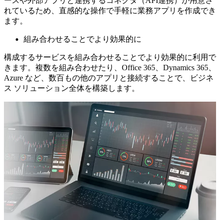
ースや外部アプリと連携するコネクタ（API連携）が用意さ
れているため、直感的な操作で手軽に業務アプリを作成でき
ます。
組み合わせることでより効果的に
構成するサービスを組み合わせることでより効果的に利用で
きます。複数を組み合わせたり、Office 365、Dynamics 365、
Azure など、数百もの他のアプリと接続することで、ビジネ
ス ソリューション全体を構築します。