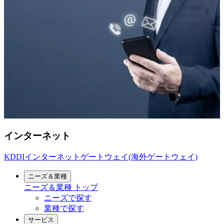
インターネット
KDDIインターネットゲートウェイ(海外ゲートウェイ)
ニーズ＆業種
ニーズ＆業種
トップ
ニーズで探す
業種で探す
サービス