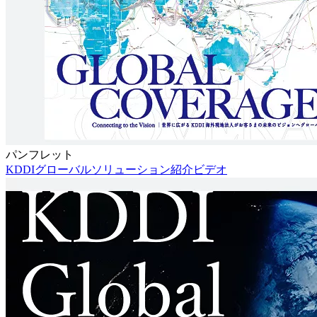
パンフレット
KDDIグローバルソリューション紹介ビデオ