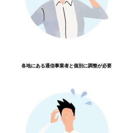
各地にある通信事業者と個別に調整が必要