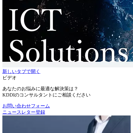
新しいタブで開く
ビデオ
あなたのお悩みに最適な解決策は？
KDDIのコンサルタントにご相談ください
お問い合わせフォーム
ニュースレター登録