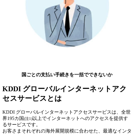
国ごとの支払い手続きを一括でできないか
KDDI グローバルインターネットアク
セスサービスとは
KDDI グローバルインターネットアクセスサービスは、全世
界195カ国
以上でインターネットへのアクセスを提供す
(注1)
るサービスです。
お客さまそれぞれの海外展開規模に合わせた、最適なインタ