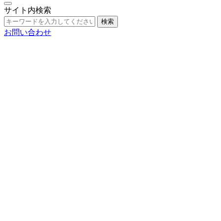
サイト内検索
検索
お問い合わせ