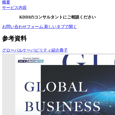
概要
サービス内容
KDDIのコンサルタントにご相談ください
お問い合わせフォーム
新しいタブで開く
参考資料
グローバルケーパビリティ紹介冊子