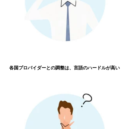
各国プロバイダーとの調整は、言語のハードルが高い