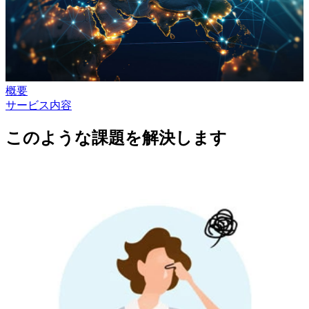
概要
サービス内容
このような課題を解決します