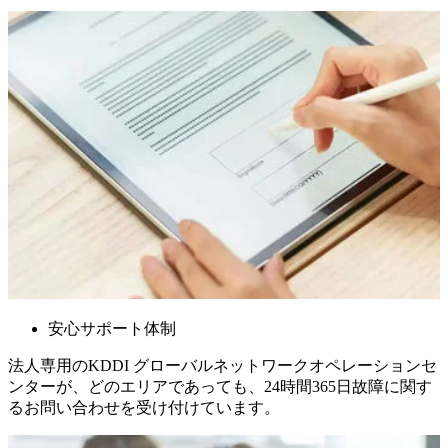
安心サポート体制
法人専用のKDDI グローバルネットワークオペレーションセ
ンターが、どのエリアであっても、24時間365日故障に関す
るお問い合わせを受け付けています。