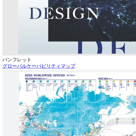
パンフレット
グローバルケーパビリティマップ