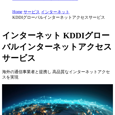
Home
サービス
インターネット
KDDIグローバルインターネットアクセスサービス
インターネット
KDDIグロー
バルインターネットアクセス
サービス
海外の通信事業者と提携し 高品質なインターネットアクセ
スを実現