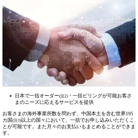
日本で一括オーダー
・一括ビリングが可能お客さ
(注2)
まのニーズに応えるサービスを提供
お客さまの海外事業所数を問わず、中国本土を含む世界195
カ国
以上の国々において、一括でお申し込みいただくこ
(注3)
とが可能です。また月々のお支払いもまとめることができま
す。