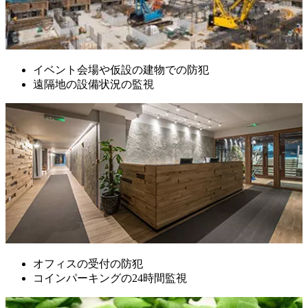
イベント会場や仮設の建物での防犯
遠隔地の設備状況の監視
オフィスの受付の防犯
コインパーキングの24時間監視