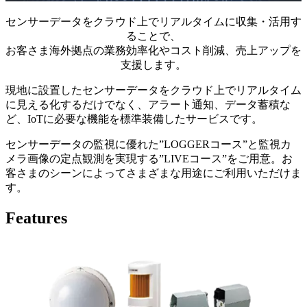
センサーデータをクラウド上でリアルタイムに収集・活用す
ることで、
お客さま海外拠点の業務効率化やコスト削減、売上アップを
支援します。
現地に設置したセンサーデータをクラウド上でリアルタイム
に見える化するだけでなく、アラート通知、データ蓄積な
ど、IoTに必要な機能を標準装備したサービスです。
センサーデータの監視に優れた”LOGGERコース”と監視カ
メラ画像の定点観測を実現する”LIVEコース”をご用意。お
客さまのシーンによってさまざまな用途にご利用いただけま
す。
Features