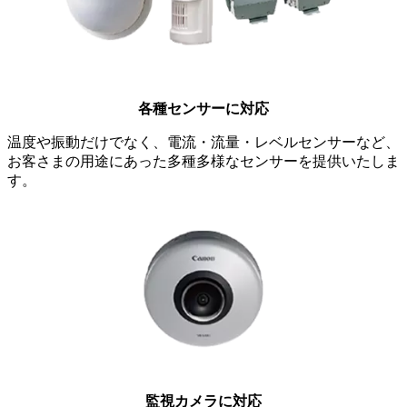
各種センサーに対応
温度や振動だけでなく、電流・流量・レベルセンサーなど、
お客さまの用途にあった多種多様なセンサーを提供いたしま
す。
監視カメラに対応