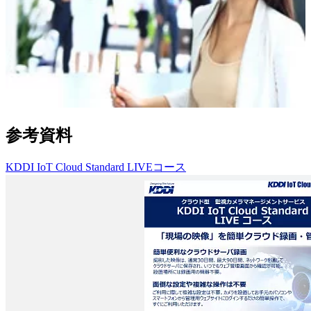
参考資料
KDDI IoT Cloud Standard LIVEコース