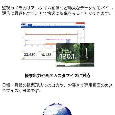
監視カメラのリアルタイム画像など膨大なデータをモバイル
通信に最適化することで快適に映像をみることができます。
帳票出力や画面カスタマイズに対応
日報・月報の帳票形式での出力や、お客さま専用画面のカス
タマイズが可能です。