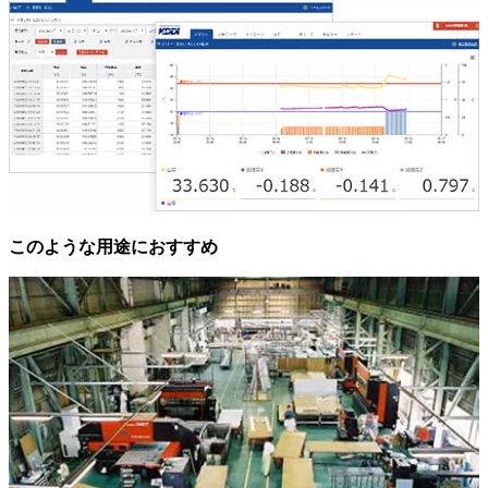
このような用途におすすめ