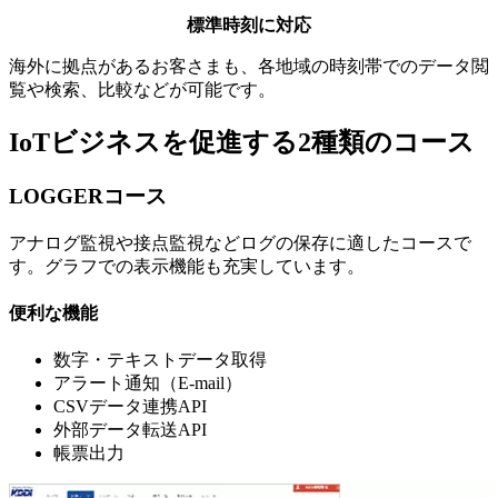
標準時刻に対応
海外に拠点があるお客さまも、各地域の時刻帯でのデータ閲
覧や検索、比較などが可能です。
IoTビジネスを促進する2種類のコース
LOGGERコース
アナログ監視や接点監視などログの保存に適したコースで
す。グラフでの表示機能も充実しています。
便利な機能
数字・テキストデータ取得
アラート通知（E-mail）
CSVデータ連携API
外部データ転送API
帳票出力