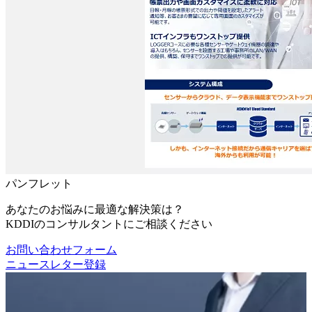
パンフレット
あなたのお悩みに最適な解決策は？
KDDIのコンサルタントにご相談ください
お問い合わせフォーム
ニュースレター登録