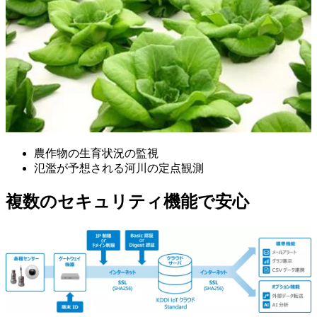
農作物の生育状況の監視
氾濫が予想される河川の定点観測
複数のセキュリティ機能で安心