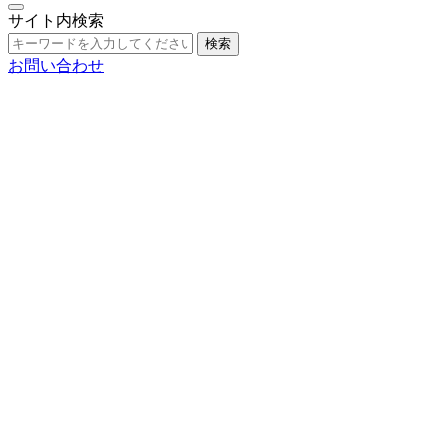
サイト内検索
検索
お問い合わせ