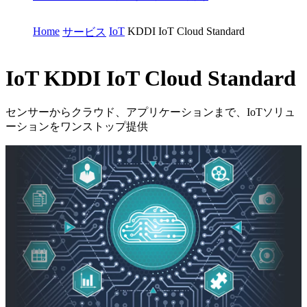
Home
IoT
KDDI IoT Cloud Standard
サービス
IoT
KDDI IoT Cloud Standard
センサーからクラウド、アプリケーションまで、IoTソリュ
ーションをワンストップ提供