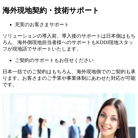
海外現地契約・技術サポート
充実のお客さまサポート
ソリューションの導入前、導入後のサポートは日本側はもち
ろん、海外側現地担当者様へのサポートもKDDI現地スタッ
フが現地語でサポートいたします。
ご契約のサポートもお任せください
日本一括でのご契約はもちろん、海外現地側でのご契約も承
ります。お客さまのご予算や事業体制にあわせた対応が可能
です。