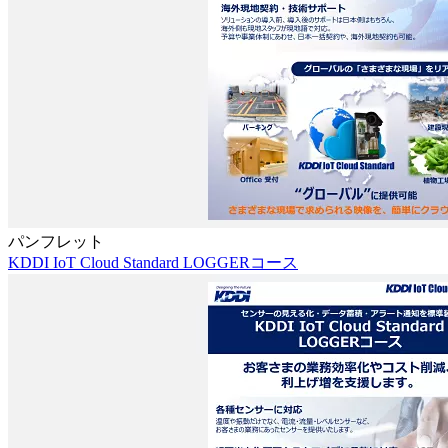
パンフレット
KDDI IoT Cloud Standard LOGGERコース