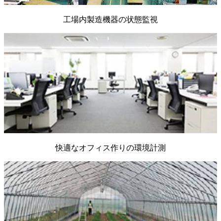
工場内製造機器の状態監視
快適なオフィス作りの環境計測