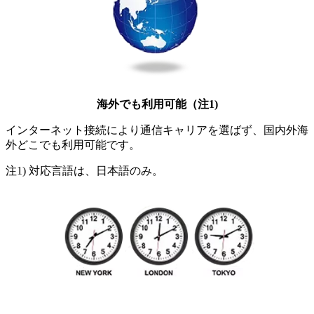
海外でも利用可能（注1)
インターネット接続により通信キャリアを選ばず、国内外海
外どこでも利用可能です。
注1)
対応言語は、日本語のみ。