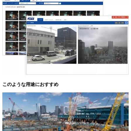
このような用途におすすめ