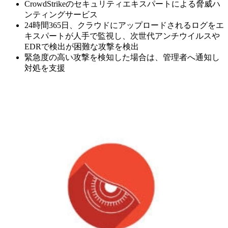
CrowdStrikeのセキュリティエキスパートによる脅威ハ
ンティングサービス
24時間365日、クラウドにアップロードされるログをエ
キスパートが人手で監視し、次世代アンチウイルスや
EDRで検出が困難な攻撃を検出
緊急度の高い攻撃を検知した場合は、管理者へ通知し
対処を支援