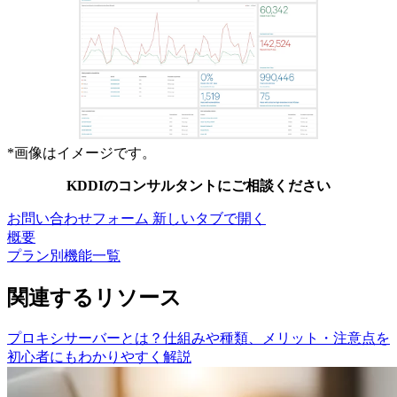
*
画像はイメージです。
KDDIのコンサルタントにご相談ください
お問い合わせフォーム
新しいタブで開く
概要
プラン別機能一覧
関連するリソース
プロキシサーバーとは？仕組みや種類、メリット・注意点を
初心者にもわかりやすく解説