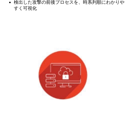
検出した攻撃の前後プロセスを、時系列順にわかりや
すく可視化