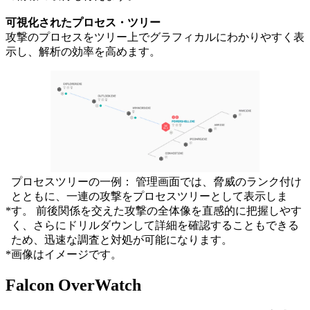
可視化されたプロセス・ツリー
攻撃のプロセスをツリー上でグラフィカルにわかりやすく表
示し、解析の効率を高めます。
プロセスツリーの一例： 管理画面では、脅威のランク付け
とともに、一連の攻撃をプロセスツリーとして表示しま
*
す。 前後関係を交えた攻撃の全体像を直感的に把握しやす
く、さらにドリルダウンして詳細を確認することもできる
ため、迅速な調査と対処が可能になります。
*
画像はイメージです。
Falcon OverWatch