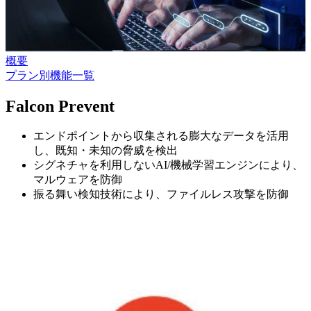
概要
プラン別機能一覧
Falcon Prevent
エンドポイントから収集される膨大なデータを活用
し、既知・未知の脅威を検出
シグネチャを利用しないAI/機械学習エンジンにより、
マルウェアを防御
振る舞い検知技術により、ファイルレス攻撃を防御