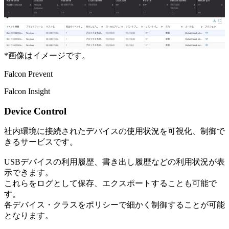
*
画像はイメージです。
Falcon Prevent
Falcon Insight
Device Control
社内環境に接続されたデバイスの使用状況を可視化、制御で
きるサービスです。
USBデバイスの利用履歴、書き出し履歴などの利用状況が表
示できます。
これらをログとして保存、エクスポートすることも可能で
す。
各デバイス・クラスをポリシーで細かく制御することが可能
となります。