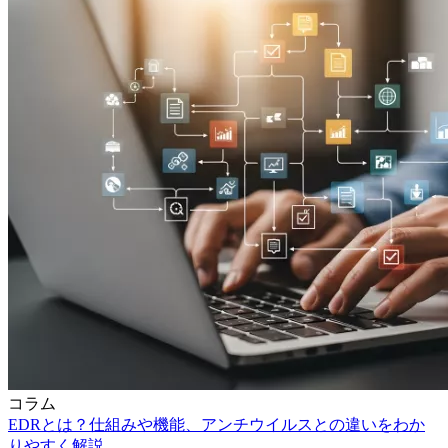
コラム
EDRとは？仕組みや機能、アンチウイルスとの違いをわか
りやすく解説