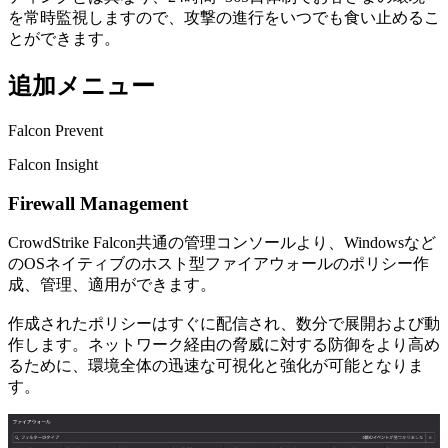
を常時監視しますので、攻撃の進行をいつでも食い止めるこ
とができます。
追加メニュー
Falcon Prevent
Falcon Insight
Firewall Management
CrowdStrike Falcon共通の管理コンソールより、Windowsなど
のOSネイティブのホスト型ファイアウォールのポリシー作
成、管理、適⽤ができます。
作成されたポリシーはすぐに配信され、数分で展開および動
作します。ネットワーク経由の脅威に対する防御をより⾼め
るために、環境全体の迅速な可視化と強化が可能となりま
す。