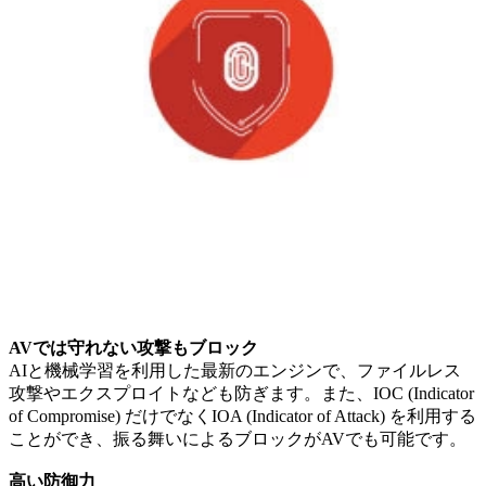
AVでは守れない攻撃もブロック
AIと機械学習を利用した最新のエンジンで、ファイルレス
攻撃やエクスプロイトなども防ぎます。また、IOC (Indicator
of Compromise) だけでなくIOA (Indicator of Attack) を利用する
ことができ、振る舞いによるブロックがAVでも可能です。
高い防御力