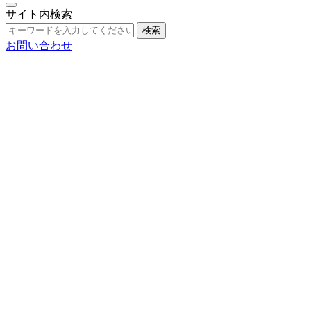
サイト内検索
検索
お問い合わせ