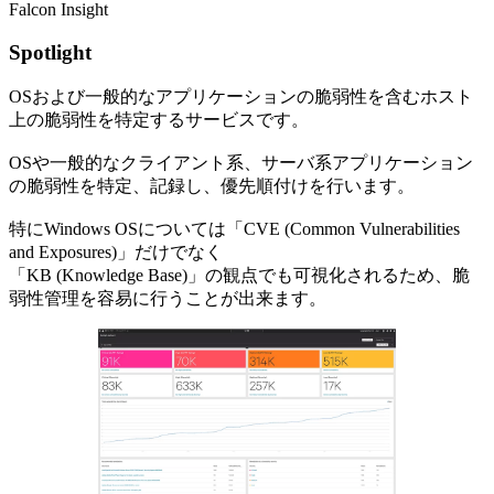
Falcon Insight
Spotlight
OSおよび⼀般的なアプリケーションの脆弱性を含むホスト
上の脆弱性を特定するサービスです。
OSや一般的なクライアント系、サーバ系アプリケーション
の脆弱性を特定、記録し、優先順付けを行います。
特にWindows OSについては「CVE (Common Vulnerabilities
and Exposures)」だけでなく
「KB (Knowledge Base)」の観点でも可視化されるため、脆
弱性管理を容易に行うことが出来ます。