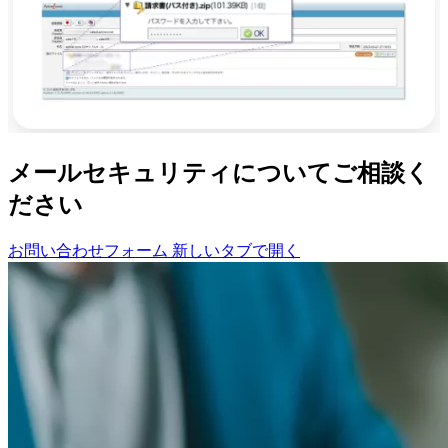
メールセキュリティについてご相談く
ださい
お問い合わせフォーム
新しいタブで開く