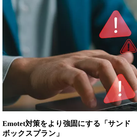
Emotet対策をより強固にする「サンド
ボックスプラン」