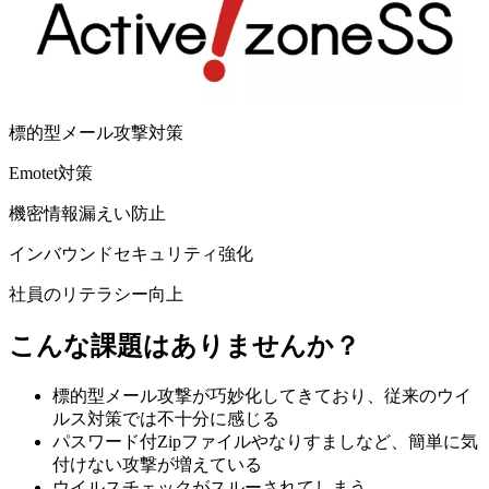
標的型メール攻撃対策
Emotet対策
機密情報漏えい防止
インバウンドセキュリティ強化
社員のリテラシー向上
こんな課題はありませんか？
標的型メール攻撃が巧妙化してきており、従来のウイ
ルス対策では不十分に感じる
パスワード付Zipファイルやなりすましなど、簡単に気
付けない攻撃が増えている
ウイルスチェックがスルーされてしまう