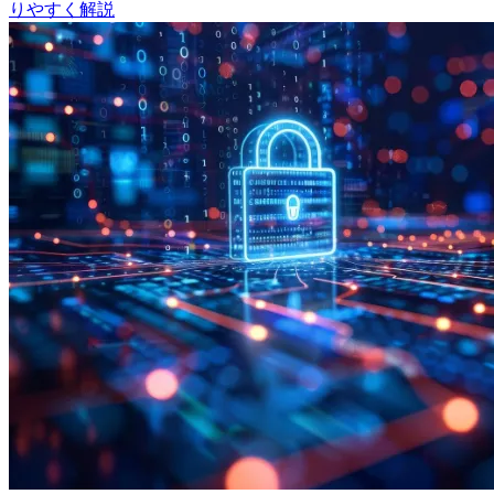
りやすく解説