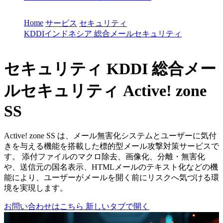
Home
サービス
セキュリティ
KDDIインドネシア 総合メールセキュリティ
セキュリティ
KDDI 総合メー
ルセキュリティ Active! zone
SS
Active! zone SS は、メール無害化システムとユーザーに気付
きを与える機能を搭載した標的型メール攻撃対策サービスで
す。 添付ファイルのマクロ除去、画像化、分離・無害化
や、送信元の国名表示、HTMLメールのテキスト化などの機
能により、ユーザーがメールを開く前にリスクへ気づける環
境を実現します。
お問い合わせはこちら
新しいタブで開く