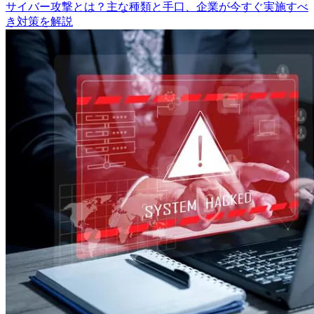
サイバー攻撃とは？主な種類と手口、企業が今すぐ実施すべ
き対策を解説