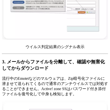
ウイルス判定結果のシグナル表示
3. メールからファイルを分離して、確認や無害化
してからダウンロード
流行中のEmotetなどのマルウェアは、Zip暗号化ファイルに
潜ませて送られてくるので通常のアンチウイルスでは対処す
ることができません。Active! zone SSはパスワード付き添付
ファイルを復号化して中身も検知します。