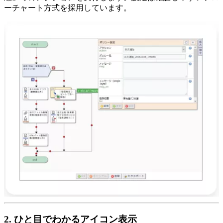
ーチャート方式を採用しています。
2. ひと目でわかるアイコン表示