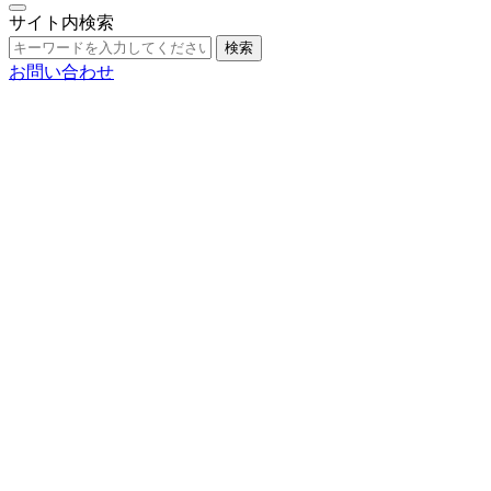
サイト内検索
検索
お問い合わせ