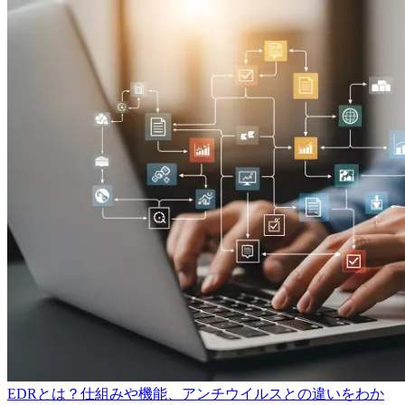
EDRとは？仕組みや機能、アンチウイルスとの違いをわか